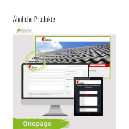
Ähnliche Produkte