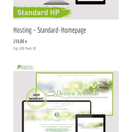
Hosting – Standard-Homepage
156,00
€
Zzgl. 19% MwSt. DE