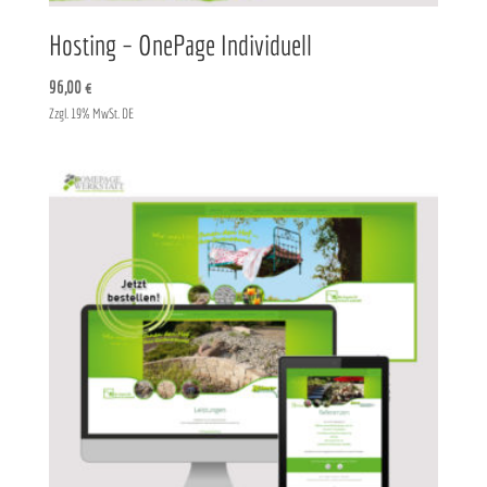
Hosting – OnePage Individuell
96,00
€
Zzgl. 19% MwSt. DE