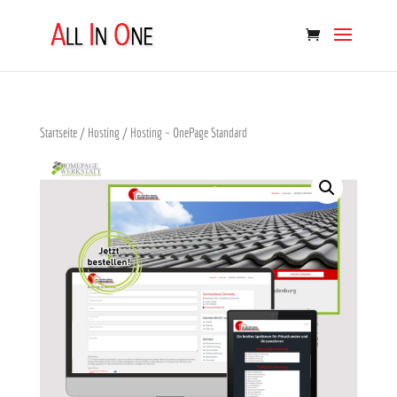
Startseite
/
Hosting
/ Hosting – OnePage Standard