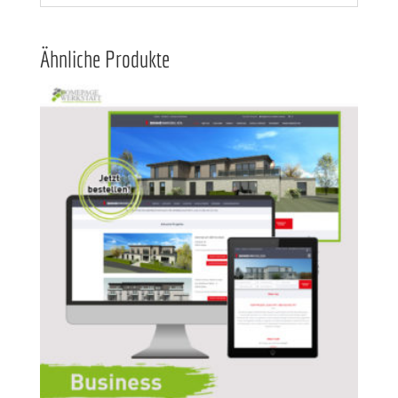
Ähnliche Produkte